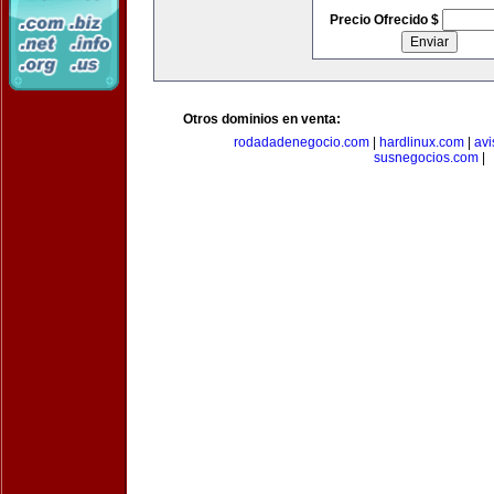
Precio Ofrecido $
Otros dominios en venta:
rodadadenegocio.com
|
hardlinux.com
|
avi
susnegocios.com
|